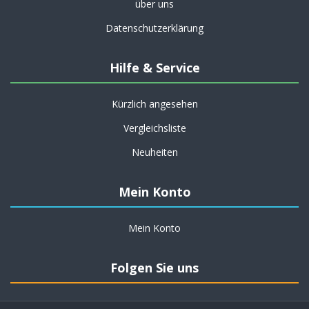
über uns
Datenschutzerklärung
Hilfe & Service
Kürzlich angesehen
Vergleichsliste
Neuheiten
Mein Konto
Mein Konto
Folgen Sie uns