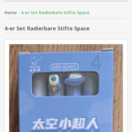
Home
4-er Set Radierbare Stifte Space
4-er Set Radierbare Stifte Space