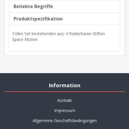
Beliebte Begriffe
Produktspezifikation
Tolles Set bestehenden aus: 4 Radierbaren Stiften
Space Motive
Information
Kontakt
Impressum
Allgemeine Geschäftsbedingungen