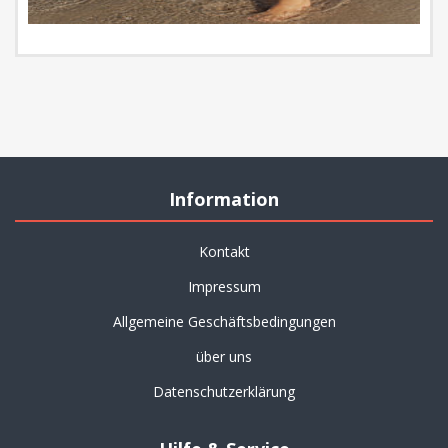
Information
Kontakt
Impressum
Allgemeine Geschäftsbedingungen
über uns
Datenschutzerklärung