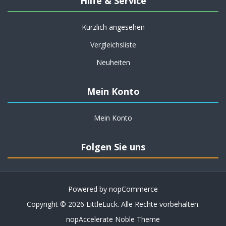
Hilfe & Service
Kürzlich angesehen
Vergleichsliste
Neuheiten
Mein Konto
Mein Konto
Folgen Sie uns
Powered by
nopCommerce
Copyright © 2026 LittleLuck. Alle Rechte vorbehalten.
nopAccelerate Noble Theme