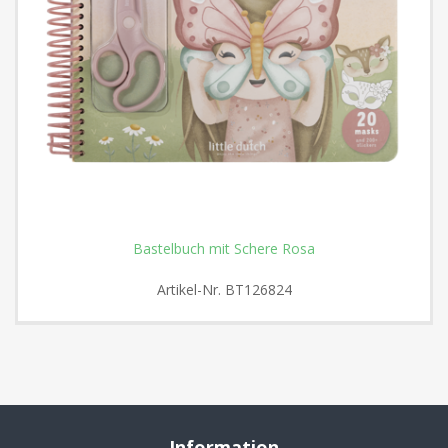
Bastelbuch mit Schere Rosa
Artikel-Nr.
BT126824
Information