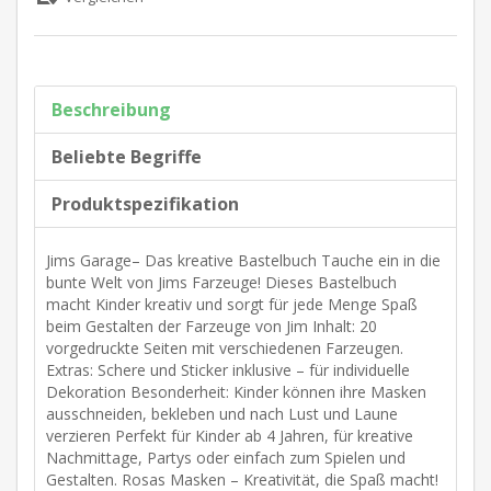
Beschreibung
Beliebte Begriffe
Produktspezifikation
Jims Garage– Das kreative Bastelbuch Tauche ein in die
bunte Welt von Jims Farzeuge! Dieses Bastelbuch
macht Kinder kreativ und sorgt für jede Menge Spaß
beim Gestalten der Farzeuge von Jim Inhalt: 20
vorgedruckte Seiten mit verschiedenen Farzeugen.
Extras: Schere und Sticker inklusive – für individuelle
Dekoration Besonderheit: Kinder können ihre Masken
ausschneiden, bekleben und nach Lust und Laune
verzieren Perfekt für Kinder ab 4 Jahren, für kreative
Nachmittage, Partys oder einfach zum Spielen und
Gestalten. Rosas Masken – Kreativität, die Spaß macht!