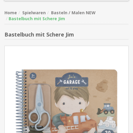
Home
Spielwaren
Basteln / Malen NEW
Bastelbuch mit Schere Jim
Bastelbuch mit Schere Jim