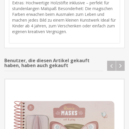
Extras: Hochwertige Holzstifte inklusive – perfekt für
stundenlangen Malspaß Besonderheit: Die magischen
Farben erwachen beim Ausmalen zum Leben und
machen jedes Bild zu einem kleinen Kunstwerk Ideal für
Kinder ab 4 Jahren, zum Verschenken oder einfach zum
eigenen kreativen Vergnügen.
Benutzer, die diesen Artikel gekauft
haben, haben auch gekauft