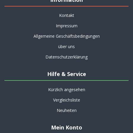
Kontakt
Impressum
Allgemeine Geschäftsbedingungen
über uns
Datenschutzerklärung
Hilfe & Service
Kürzlich angesehen
Vergleichsliste
Neuheiten
Mein Konto