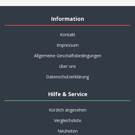
Information
Kontakt
Impressum
Allgemeine Geschäftsbedingungen
über uns
Datenschutzerklärung
Hilfe & Service
Kürzlich angesehen
Vergleichsliste
Neuheiten