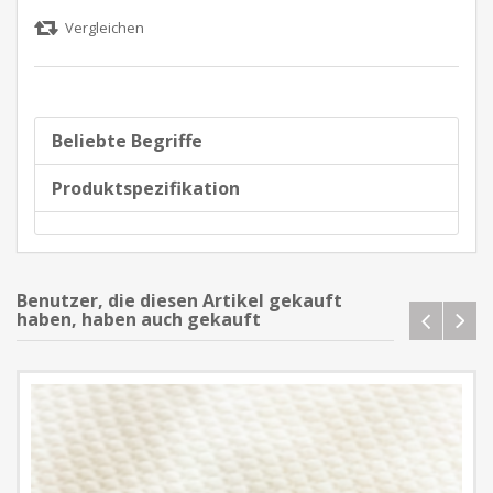
Beliebte Begriffe
Produktspezifikation
Benutzer, die diesen Artikel gekauft
haben, haben auch gekauft