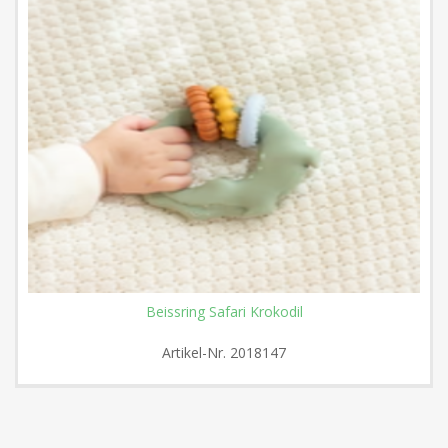
Beissring Safari Krokodil
Artikel-Nr.
2018147