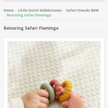
Home
Little Dutch Kollektionen
Safari Friends NEW
Beissring Safari Flamingo
Beissring Safari Flamingo