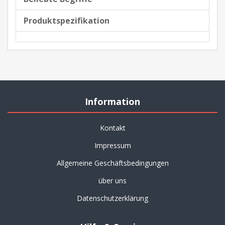
Produktspezifikation
Information
Kontakt
Impressum
Allgemeine Geschäftsbedingungen
über uns
Datenschutzerklärung