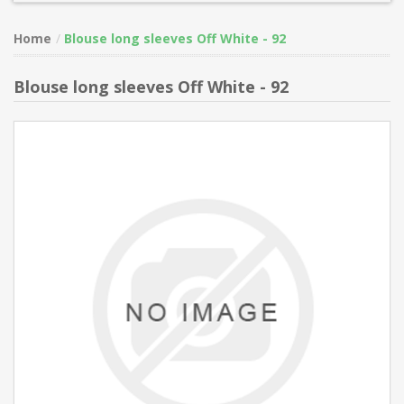
Home
Blouse long sleeves Off White - 92
Blouse long sleeves Off White - 92