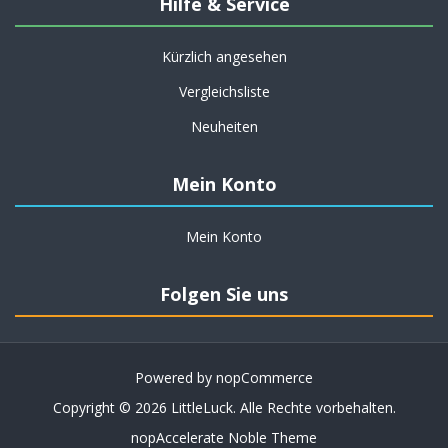
Hilfe & Service
Kürzlich angesehen
Vergleichsliste
Neuheiten
Mein Konto
Mein Konto
Folgen Sie uns
Powered by
nopCommerce
Copyright © 2026 LittleLuck. Alle Rechte vorbehalten.
nopAccelerate Noble Theme