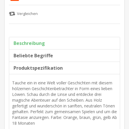
Beschreibung
Beliebte Begriffe
Produktspezifikation
Tauche ein in eine Welt voller Geschichten mit diesem
hölzernen Geschichtenbetrachter in Form eines lieben
Löwen. Schau durch die Linse und entdecke drei
magische Abenteuer auf den Scheiben. Aus Holz
gefertigt und wunderschön in sanften, neutralen Tönen
gehalten. Perfekt zum gemeinsamen Spielen und um die
Fantasie anzuregen. Farbe: Orange, braun, grün, gelb Ab
18 Monaten