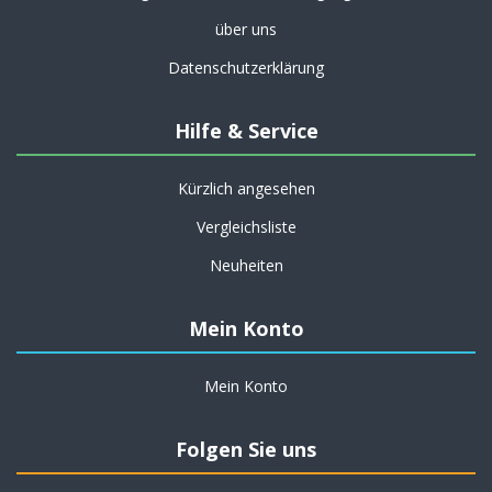
über uns
Datenschutzerklärung
Hilfe & Service
Kürzlich angesehen
Vergleichsliste
Neuheiten
Mein Konto
Mein Konto
Folgen Sie uns