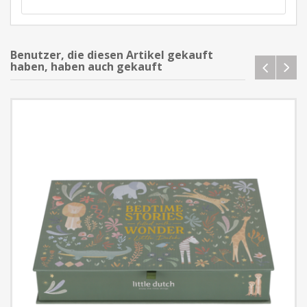
Benutzer, die diesen Artikel gekauft
haben, haben auch gekauft