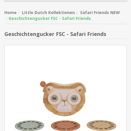
Home
Little Dutch Kollektionen
Safari Friends NEW
Geschichtengucker FSC - Safari Friends
Geschichtengucker FSC - Safari Friends