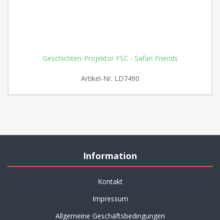
Geschichten-Projektor FSC - Safari Friends
Artikel-Nr.
LD7490
Information
Kontakt
Impressum
Allgemeine Geschäftsbedingungen