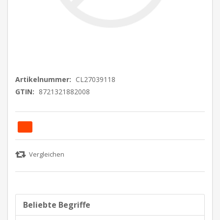
Artikelnummer:
CL27039118
GTIN:
8721321882008
Beliebte Begriffe