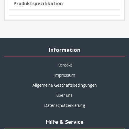
Produktspezifikation
Information
Kontakt
Impressum
Allgemeine Geschäftsbedingungen
über uns
Datenschutzerklärung
Hilfe & Service