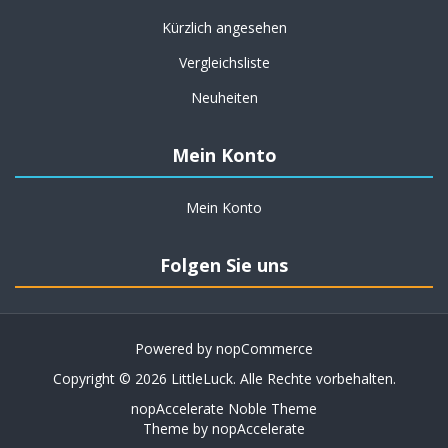
Kürzlich angesehen
Vergleichsliste
Neuheiten
Mein Konto
Mein Konto
Folgen Sie uns
Powered by
nopCommerce
Copyright © 2026 LittleLuck. Alle Rechte vorbehalten.
nopAccelerate Noble Theme
Theme by
nopAccelerate