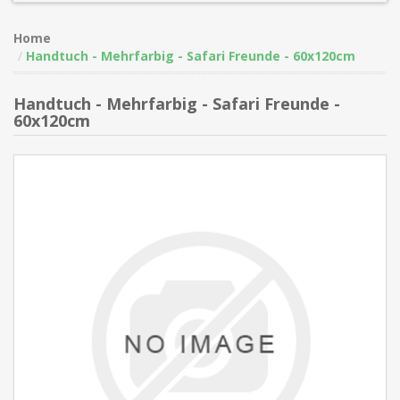
Home
Handtuch - Mehrfarbig - Safari Freunde - 60x120cm
Handtuch - Mehrfarbig - Safari Freunde -
60x120cm