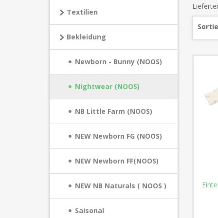
Liefert
Textilien
Sorti
Bekleidung
Newborn - Bunny (NOOS)
Nightwear (NOOS)
NB Little Farm (NOOS)
NEW Newborn FG (NOOS)
NEW Newborn FF(NOOS)
Einte
NEW NB Naturals ( NOOS )
Saisonal