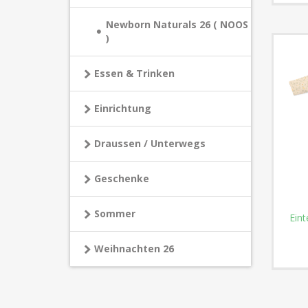
Newborn Naturals 26 ( NOOS
)
Essen & Trinken
Einrichtung
Draussen / Unterwegs
Geschenke
Sommer
Eint
Weihnachten 26