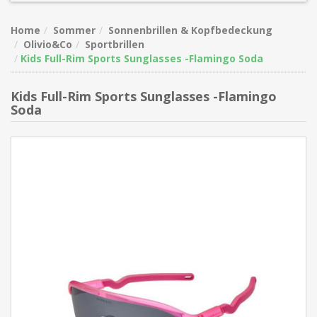
Home
Sommer
Sonnenbrillen & Kopfbedeckung
Olivio&Co
Sportbrillen
Kids Full-Rim Sports Sunglasses -Flamingo Soda
Kids Full-Rim Sports Sunglasses -Flamingo
Soda