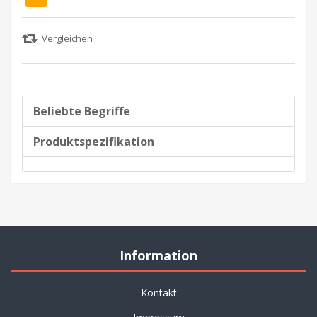
Beliebte Begriffe
Produktspezifikation
Information
Kontakt