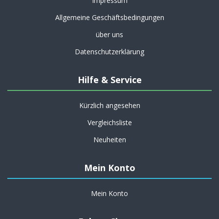
Impressum
Allgemeine Geschäftsbedingungen
über uns
Datenschutzerklärung
Hilfe & Service
Kürzlich angesehen
Vergleichsliste
Neuheiten
Mein Konto
Mein Konto