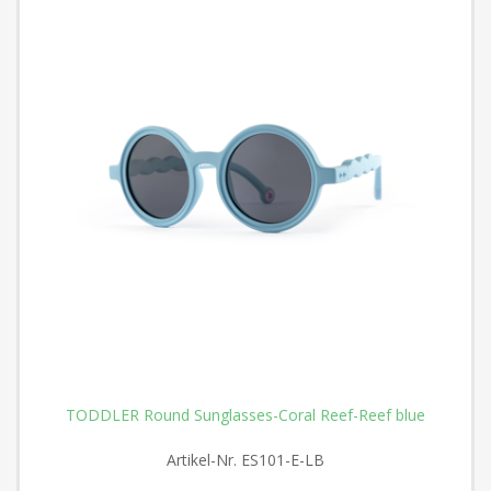
TODDLER Round Sunglasses-Coral Reef-Reef blue
Artikel-Nr.
ES101-E-LB