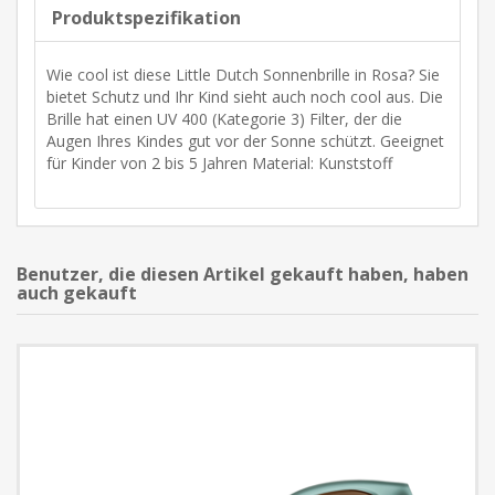
Produktspezifikation
Wie cool ist diese Little Dutch Sonnenbrille in Rosa? Sie
bietet Schutz und Ihr Kind sieht auch noch cool aus. Die
Brille hat einen UV 400 (Kategorie 3) Filter, der die
Augen Ihres Kindes gut vor der Sonne schützt. Geeignet
für Kinder von 2 bis 5 Jahren Material: Kunststoff
Benutzer, die diesen Artikel gekauft haben, haben
auch gekauft