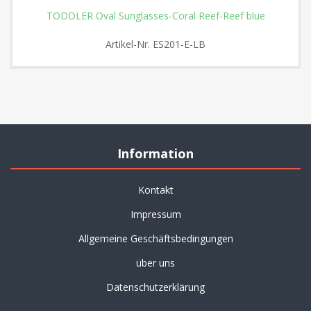
TODDLER Oval Sunglasses-Coral Reef-Reef blue
Artikel-Nr.
ES201-E-LB
Information
Kontakt
Impressum
Allgemeine Geschäftsbedingungen
über uns
Datenschutzerklärung