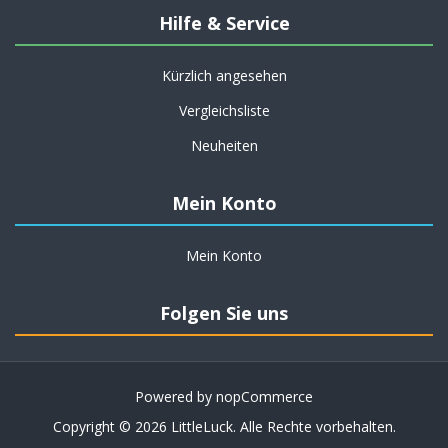
Hilfe & Service
Kürzlich angesehen
Vergleichsliste
Neuheiten
Mein Konto
Mein Konto
Folgen Sie uns
Powered by
nopCommerce
Copyright © 2026 LittleLuck. Alle Rechte vorbehalten.