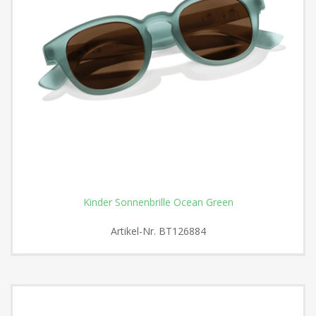
Kinder Sonnenbrille Ocean Green
Artikel-Nr.
BT126884