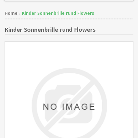
Home
Kinder Sonnenbrille rund Flowers
Kinder Sonnenbrille rund Flowers