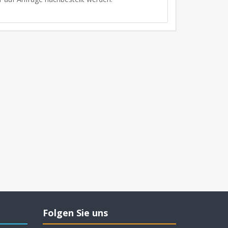
Folgen Sie uns