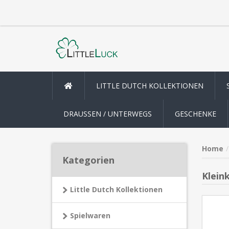
LITTLE DUTCH KOLLEKTIONEN
DRAUSSEN / UNTERWEGS
GESCHENKE
Home
Kategorien
Klein
Little Dutch Kollektionen
Spielwaren