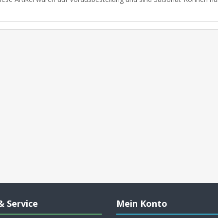
& Service
Mein Konto