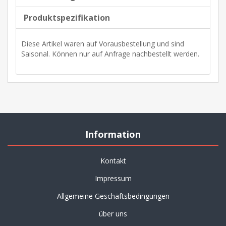
Produktspezifikation
Diese Artikel waren auf Vorausbestellung und sind
Saisonal. Können nur auf Anfrage nachbestellt werden.
Information
Kontakt
Impressum
Allgemeine Geschäftsbedingungen
über uns