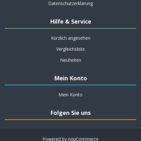
Datenschutzerklärung
Hilfe & Service
Kürzlich angesehen
Vergleichsliste
Neuheiten
Mein Konto
Mein Konto
Folgen Sie uns
Powered by
nopCommerce