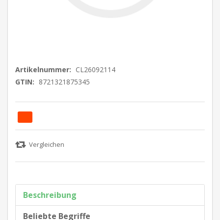
Artikelnummer:
CL26092114
GTIN:
8721321875345
Beschreibung
Beliebte Begriffe