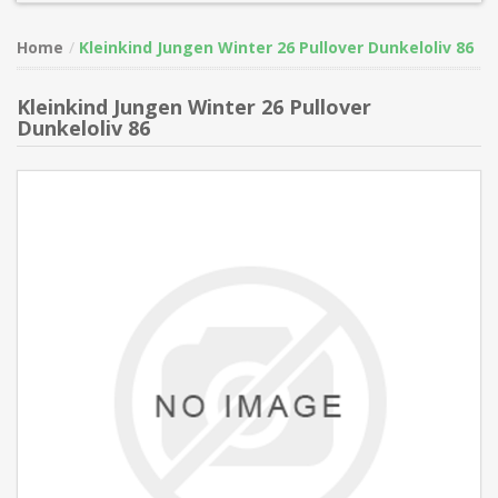
Home
Kleinkind Jungen Winter 26 Pullover Dunkeloliv 86
Kleinkind Jungen Winter 26 Pullover
Dunkeloliv 86