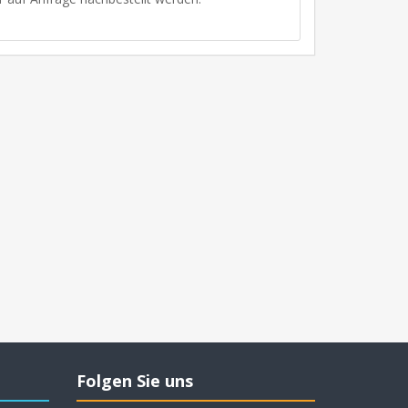
Folgen Sie uns