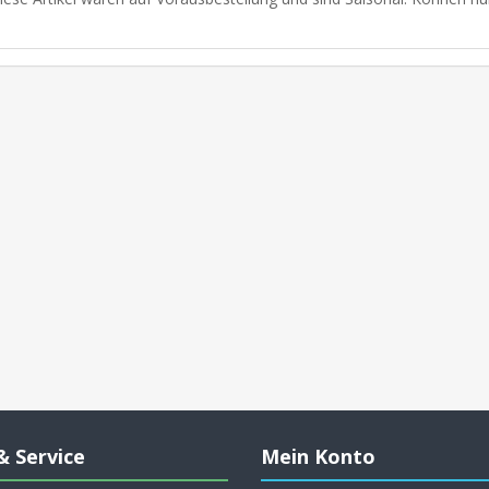
& Service
Mein Konto