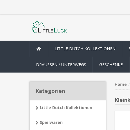
LITTLE DUTCH KOLLEKTIONEN
DRAUSSEN / UNTERWEGS
GESCHENKE
Home
Kategorien
Klein
Little Dutch Kollektionen
Spielwaren