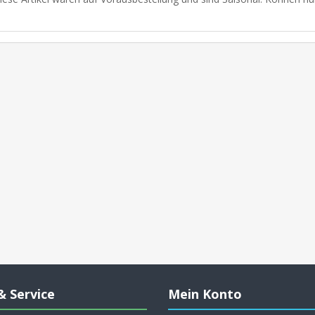
& Service
Mein Konto