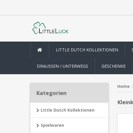
LITTLE DUTCH KOLLEKTIONEN
DRAUSSEN / UNTERWEGS
GESCHENKE
Home
Kategorien
Klein
Little Dutch Kollektionen
Spielwaren