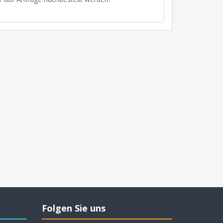
Folgen Sie uns