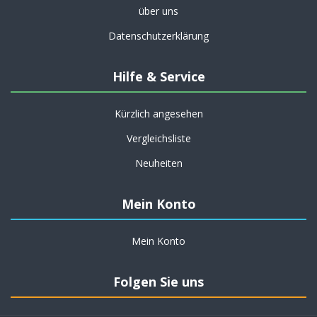
über uns
Datenschutzerklärung
Hilfe & Service
Kürzlich angesehen
Vergleichsliste
Neuheiten
Mein Konto
Mein Konto
Folgen Sie uns