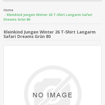
Home
Kleinkind Jungen Winter 26 T-Shirt Langarm Safari
Dreams Grün 80
Kleinkind Jungen Winter 26 T-Shirt Langarm
Safari Dreams Grün 80