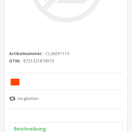
Artikelnummer:
CL26091113
GTIN:
8721321874973
Beschreibung