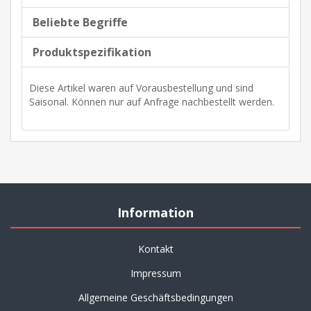
Beliebte Begriffe
Produktspezifikation
Diese Artikel waren auf Vorausbestellung und sind
Saisonal. Können nur auf Anfrage nachbestellt werden.
Information
Kontakt
Impressum
Allgemeine Geschäftsbedingungen