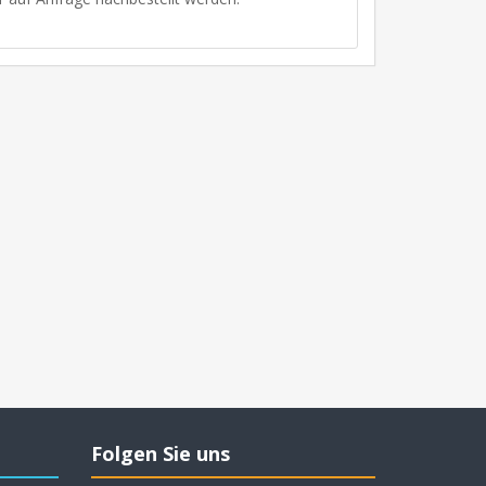
Folgen Sie uns