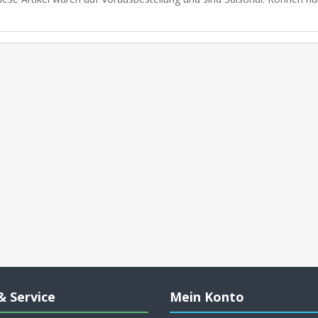
& Service
Mein Konto