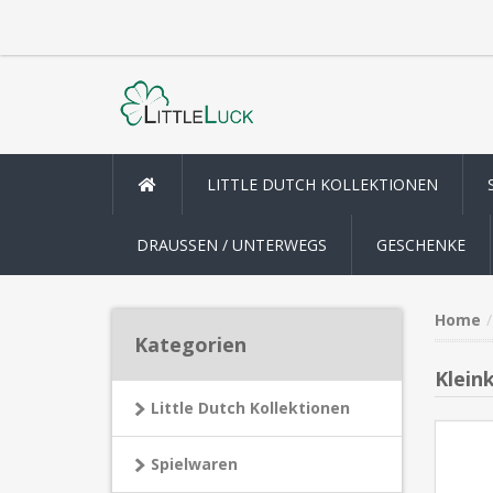
LITTLE DUTCH KOLLEKTIONEN
DRAUSSEN / UNTERWEGS
GESCHENKE
Home
Kategorien
Klein
Little Dutch Kollektionen
Spielwaren