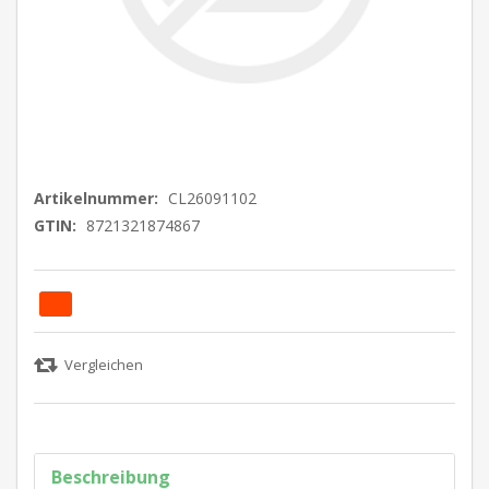
Artikelnummer:
CL26091102
GTIN:
8721321874867
Beschreibung