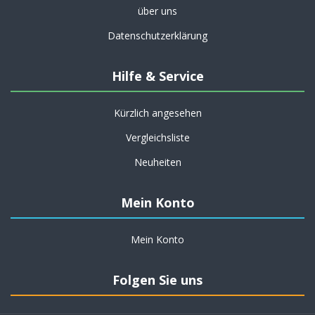
über uns
Datenschutzerklärung
Hilfe & Service
Kürzlich angesehen
Vergleichsliste
Neuheiten
Mein Konto
Mein Konto
Folgen Sie uns