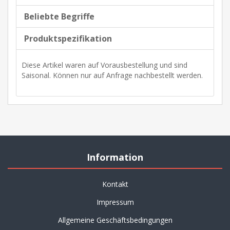
Beliebte Begriffe
Produktspezifikation
Diese Artikel waren auf Vorausbestellung und sind
Saisonal. Können nur auf Anfrage nachbestellt werden.
Information
Kontakt
Impressum
Allgemeine Geschäftsbedingungen