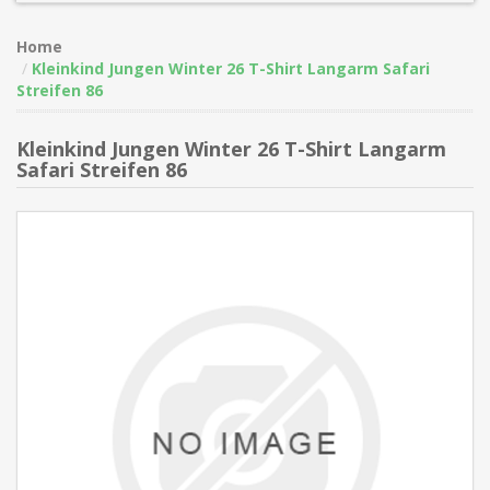
Home
Kleinkind Jungen Winter 26 T-Shirt Langarm Safari
Streifen 86
Kleinkind Jungen Winter 26 T-Shirt Langarm
Safari Streifen 86