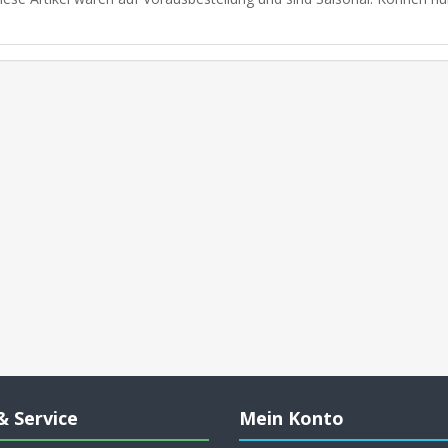
& Service
Mein Konto