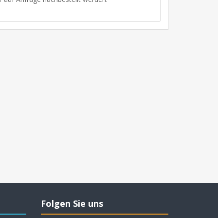
Folgen Sie uns