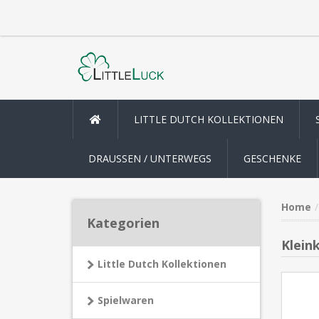
LITTLE DUTCH KOLLEKTIONEN
DRAUSSEN / UNTERWEGS
GESCHENKE
Home
Kategorien
Klein
Little Dutch Kollektionen
Spielwaren