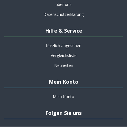
über uns
Datenschutzerklärung
Hilfe & Service
Kürzlich angesehen
Vergleichsliste
Neuheiten
Mein Konto
Mein Konto
Folgen Sie uns