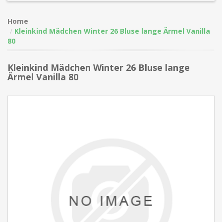
Home
Kleinkind Mädchen Winter 26 Bluse lange Ärmel Vanilla
80
Kleinkind Mädchen Winter 26 Bluse lange
Ärmel Vanilla 80