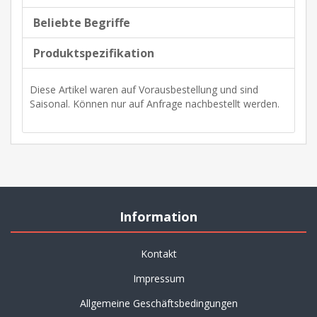
Beliebte Begriffe
Produktspezifikation
Diese Artikel waren auf Vorausbestellung und sind
Saisonal. Können nur auf Anfrage nachbestellt werden.
Information
Kontakt
Impressum
Allgemeine Geschäftsbedingungen