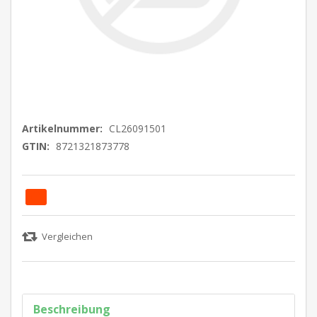
Artikelnummer:
CL26091501
GTIN:
8721321873778
Beschreibung