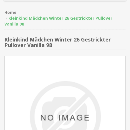
Home
Kleinkind Mädchen Winter 26 Gestrickter Pullover
Vanilla 98
Kleinkind Mädchen Winter 26 Gestrickter
Pullover Vanilla 98