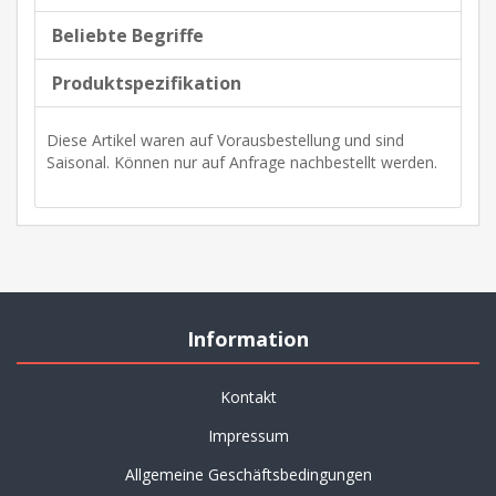
Beliebte Begriffe
Produktspezifikation
Diese Artikel waren auf Vorausbestellung und sind
Saisonal. Können nur auf Anfrage nachbestellt werden.
Information
Kontakt
Impressum
Allgemeine Geschäftsbedingungen