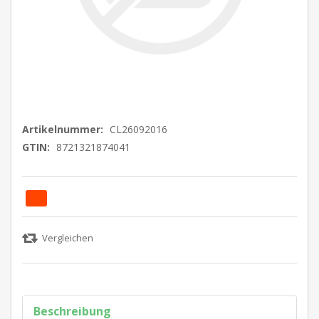
Artikelnummer:
CL26092016
GTIN:
8721321874041
Beschreibung