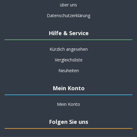
über uns
Datenschutzerklärung
Hilfe & Service
Kürzlich angesehen
Vergleichsliste
Neuheiten
Mein Konto
Mein Konto
Folgen Sie uns