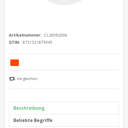
Artikelnummer:
CL26092006
GTIN:
8721321873945
Beschreibung
Beliebte Begriffe