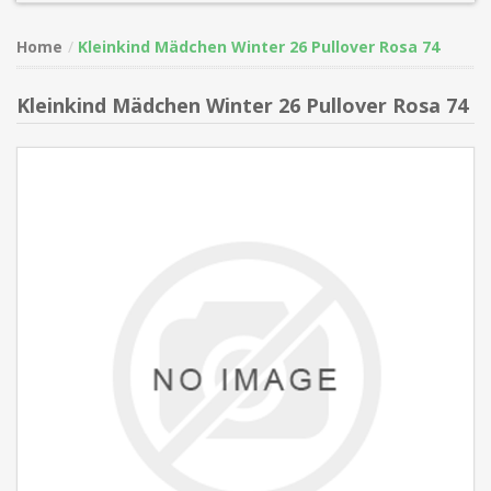
Home
Kleinkind Mädchen Winter 26 Pullover Rosa 74
Kleinkind Mädchen Winter 26 Pullover Rosa 74