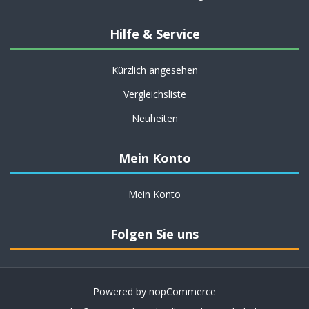
Hilfe & Service
Kürzlich angesehen
Vergleichsliste
Neuheiten
Mein Konto
Mein Konto
Folgen Sie uns
Powered by
nopCommerce