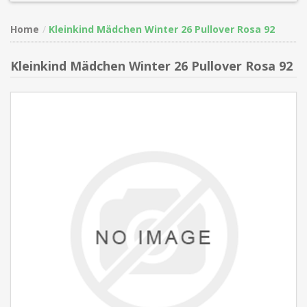
Home
Kleinkind Mädchen Winter 26 Pullover Rosa 92
Kleinkind Mädchen Winter 26 Pullover Rosa 92