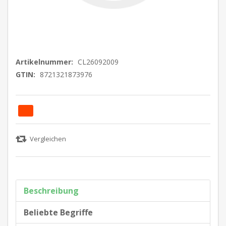
Artikelnummer:
CL26092009
GTIN:
8721321873976
Beschreibung
Beliebte Begriffe