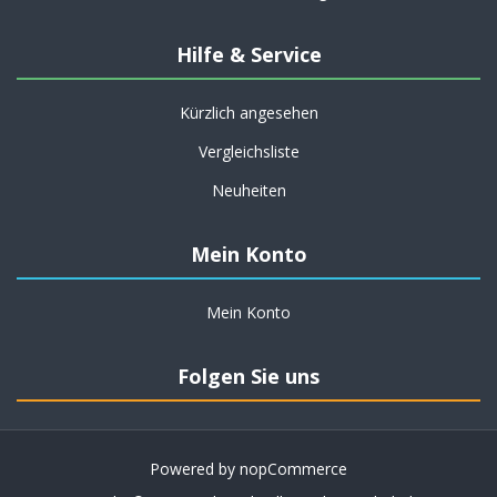
Hilfe & Service
Kürzlich angesehen
Vergleichsliste
Neuheiten
Mein Konto
Mein Konto
Folgen Sie uns
Powered by
nopCommerce