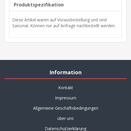
Produktspezifikation
Diese Artikel waren auf Vorausbestellung und sind
Saisonal. Können nur auf Anfrage nachbestellt werden.
Information
Kontakt
Impressum
Allgemeine Geschäftsbedingungen
über uns
Datenschutzerklärung