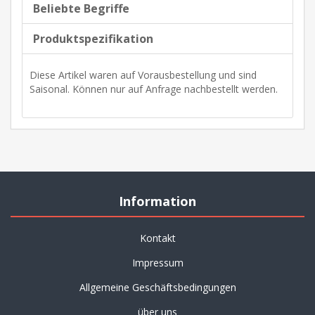
Beliebte Begriffe
Produktspezifikation
Diese Artikel waren auf Vorausbestellung und sind
Saisonal. Können nur auf Anfrage nachbestellt werden.
Information
Kontakt
Impressum
Allgemeine Geschäftsbedingungen
über uns