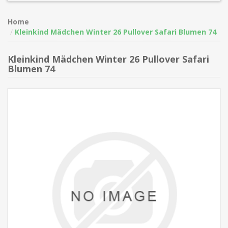
Home
Kleinkind Mädchen Winter 26 Pullover Safari Blumen 74
Kleinkind Mädchen Winter 26 Pullover Safari
Blumen 74