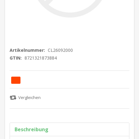
Artikelnummer:
CL26092000
GTIN:
8721321873884
Beschreibung