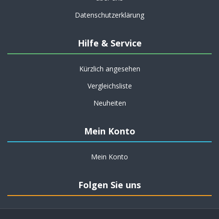
Datenschutzerklärung
Hilfe & Service
Kürzlich angesehen
Vergleichsliste
Neuheiten
Mein Konto
Mein Konto
Folgen Sie uns