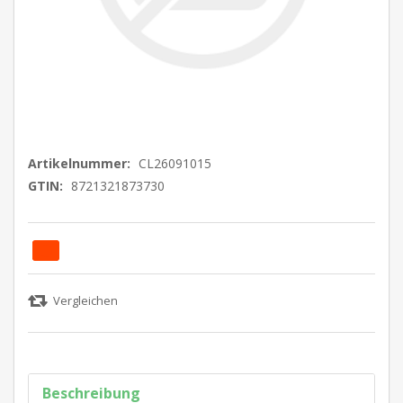
Artikelnummer:
CL26091015
GTIN:
8721321873730
Beschreibung