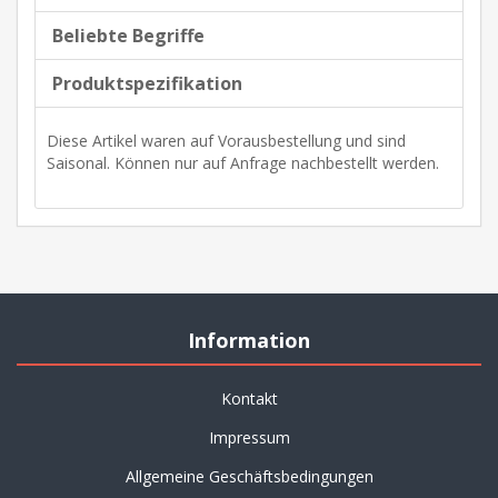
Beliebte Begriffe
Produktspezifikation
Diese Artikel waren auf Vorausbestellung und sind
Saisonal. Können nur auf Anfrage nachbestellt werden.
Information
Kontakt
Impressum
Allgemeine Geschäftsbedingungen