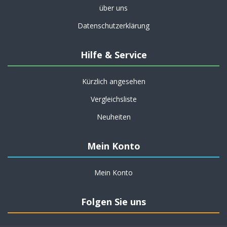
über uns
Datenschutzerklärung
Hilfe & Service
Kürzlich angesehen
Vergleichsliste
Neuheiten
Mein Konto
Mein Konto
Folgen Sie uns