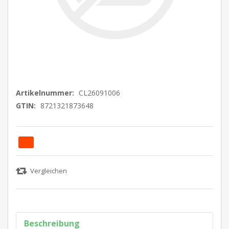
Artikelnummer:
CL26091006
GTIN:
8721321873648
Beschreibung