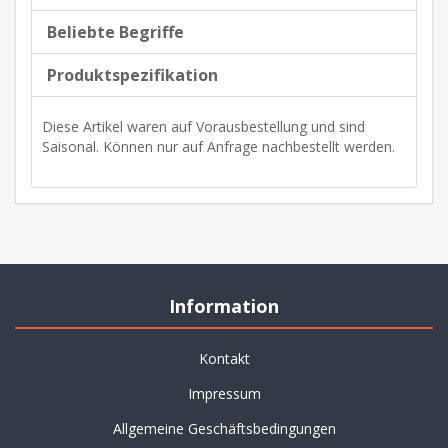
Beliebte Begriffe
Produktspezifikation
Diese Artikel waren auf Vorausbestellung und sind
Saisonal. Können nur auf Anfrage nachbestellt werden.
Information
Kontakt
Impressum
Allgemeine Geschäftsbedingungen