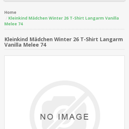
Home
Kleinkind Mädchen Winter 26 T-Shirt Langarm Vanilla
Melee 74
Kleinkind Mädchen Winter 26 T-Shirt Langarm
Vanilla Melee 74