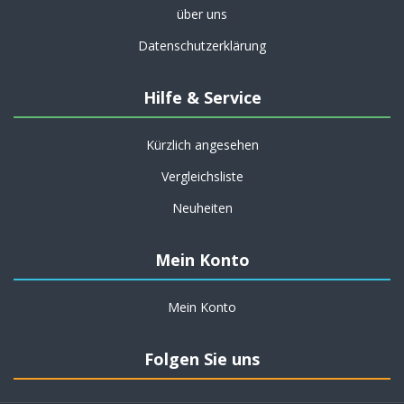
über uns
Datenschutzerklärung
Hilfe & Service
Kürzlich angesehen
Vergleichsliste
Neuheiten
Mein Konto
Mein Konto
Folgen Sie uns