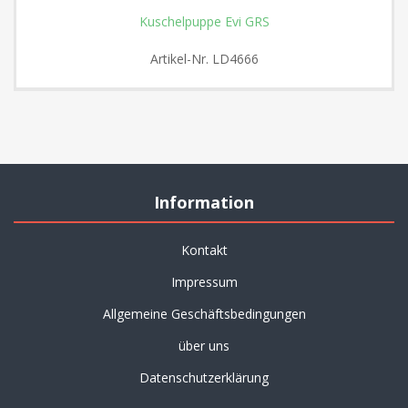
Kuschelpuppe Evi GRS
Artikel-Nr.
LD4666
Information
Kontakt
Impressum
Allgemeine Geschäftsbedingungen
über uns
Datenschutzerklärung