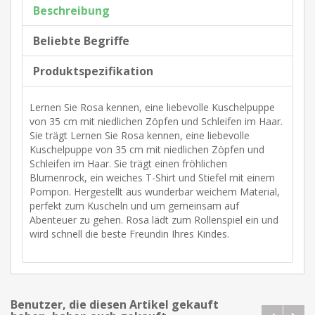
Beschreibung
Beliebte Begriffe
Produktspezifikation
Lernen Sie Rosa kennen, eine liebevolle Kuschelpuppe
von 35 cm mit niedlichen Zöpfen und Schleifen im Haar.
Sie trägt Lernen Sie Rosa kennen, eine liebevolle
Kuschelpuppe von 35 cm mit niedlichen Zöpfen und
Schleifen im Haar. Sie trägt einen fröhlichen
Blumenrock, ein weiches T-Shirt und Stiefel mit einem
Pompon. Hergestellt aus wunderbar weichem Material,
perfekt zum Kuscheln und um gemeinsam auf
Abenteuer zu gehen. Rosa lädt zum Rollenspiel ein und
wird schnell die beste Freundin Ihres Kindes.
Benutzer, die diesen Artikel gekauft