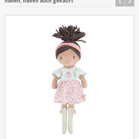
haben, haben auch gekauft