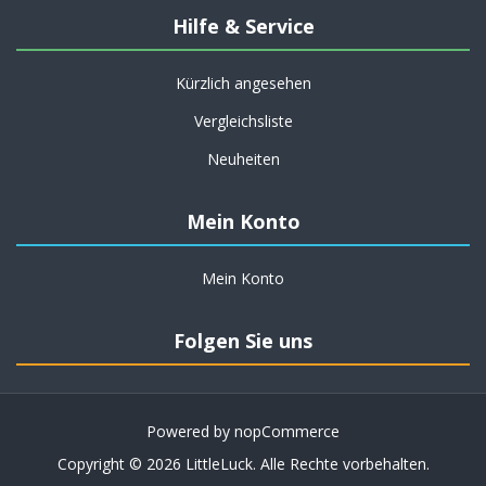
Hilfe & Service
Kürzlich angesehen
Vergleichsliste
Neuheiten
Mein Konto
Mein Konto
Folgen Sie uns
Powered by
nopCommerce
Copyright © 2026 LittleLuck. Alle Rechte vorbehalten.