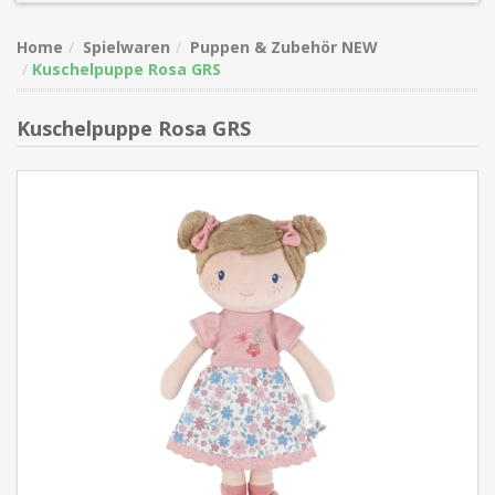
Home
Spielwaren
Puppen & Zubehör NEW
Kuschelpuppe Rosa GRS
Kuschelpuppe Rosa GRS