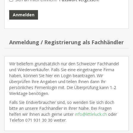
Anmeldung / Registrierung als Fachhändler
Wir beliefern grundsätzlich nur den Schweizer Fachhandel
und Wiederverkäufer. Falls Sie eine eingetragene Firma
haben, können Sie hier ein Login beantragen. Wir
überprüfen Ihre Angaben und teilen Ihnen dann Ihr
persönliches Firmenlogin mit. Die Überprüfung kann 1-2
Werktage benötigen.
Falls Sie Endverbraucher sind, so wenden Sie sich doch
bitte an unsere Fachhändler in Ihrer Nähe. Bei Fragen
helfen wir Ihnen auch gerne unter
info@littleluck.ch
oder
Telefon 071 931 30 30 weiter.