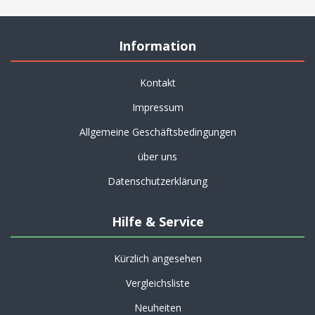
Information
Kontakt
Impressum
Allgemeine Geschäftsbedingungen
über uns
Datenschutzerklärung
Hilfe & Service
Kürzlich angesehen
Vergleichsliste
Neuheiten