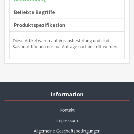
Beliebte Begriffe
Produktspezifikation
Diese Artikel waren auf Vorausbestellung und sind
Saisonal. Können nur auf Anfrage nachbestellt werden.
Information
Kontakt
Impressum
Allgemeine Geschäftsbedingungen