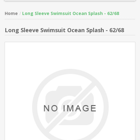
Home
Long Sleeve Swimsuit Ocean Splash - 62/68
Long Sleeve Swimsuit Ocean Splash - 62/68