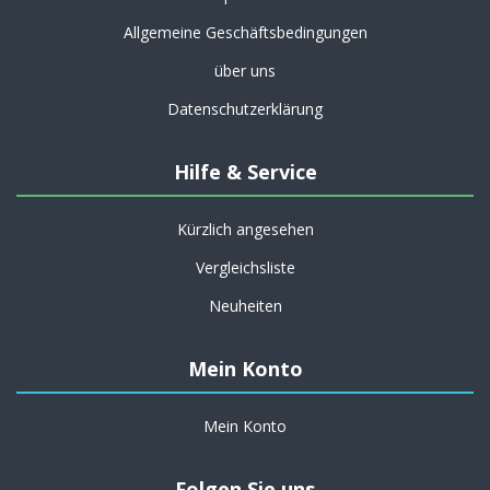
Allgemeine Geschäftsbedingungen
über uns
Datenschutzerklärung
Hilfe & Service
Kürzlich angesehen
Vergleichsliste
Neuheiten
Mein Konto
Mein Konto
Folgen Sie uns