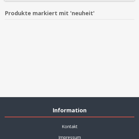
Produkte markiert mit 'neuheit'
Information
Kontakt
Impressum