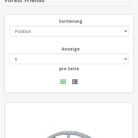
Forest Friends
Sortierung
Anzeige
pro Seite