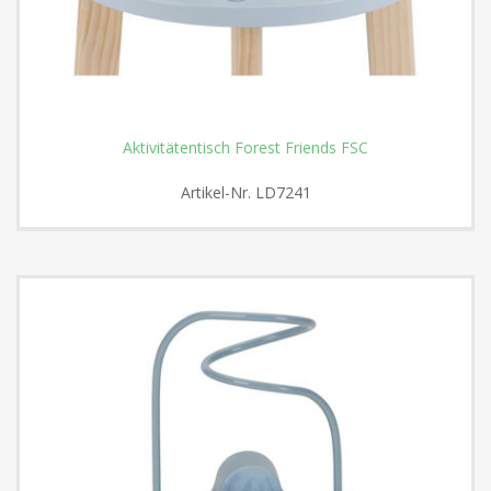
Aktivitätentisch Forest Friends FSC
Artikel-Nr.
LD7241