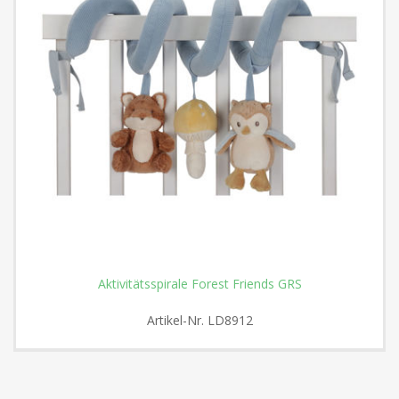
Aktivitätsspirale Forest Friends GRS
Artikel-Nr.
LD8912