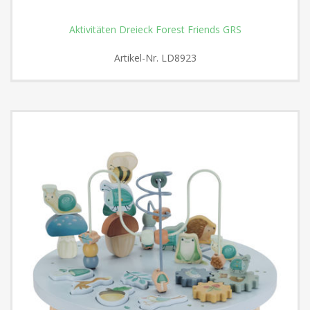
Aktivitäten Dreieck Forest Friends GRS
Artikel-Nr.
LD8923