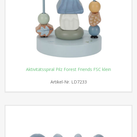
Aktivitätsspiral Pilz Forest Friends FSC klein
Artikel-Nr.
LD7233