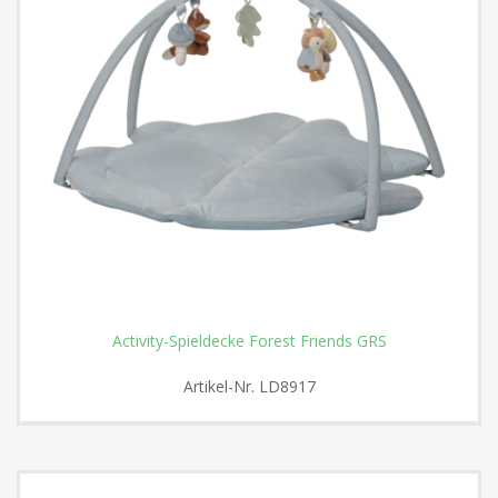
Activity-Spieldecke Forest Friends GRS
Artikel-Nr.
LD8917