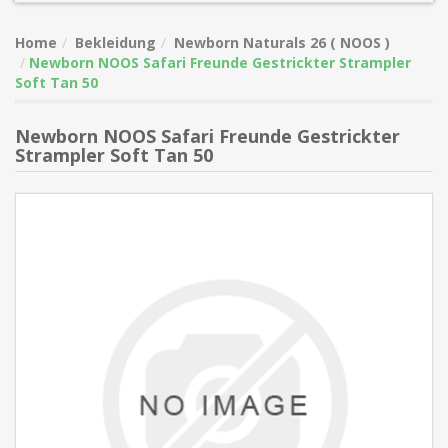
Home
Bekleidung
Newborn Naturals 26 ( NOOS )
Newborn NOOS Safari Freunde Gestrickter Strampler
Soft Tan 50
Newborn NOOS Safari Freunde Gestrickter
Strampler Soft Tan 50