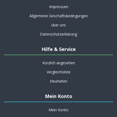
Impressum
Allgemeine Geschäftsbedingungen
über uns
Datenschutzerklärung
Hilfe & Service
Kürzlich angesehen
Vergleichsliste
Neuheiten
Mein Konto
Mein Konto