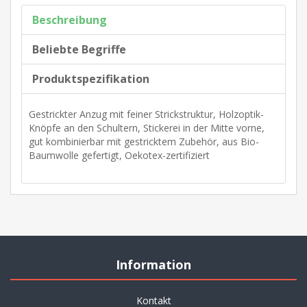
Beschreibung
Beliebte Begriffe
Produktspezifikation
Gestrickter Anzug mit feiner Strickstruktur, Holzoptik-
Knöpfe an den Schultern, Stickerei in der Mitte vorne,
gut kombinierbar mit gestricktem Zubehör, aus Bio-
Baumwolle gefertigt, Oekotex-zertifiziert
Information
Kontakt