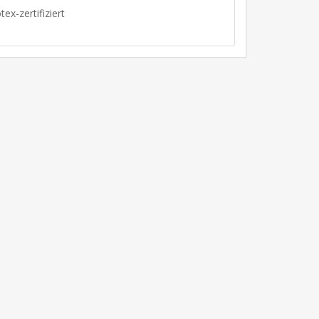
ex-zertifiziert