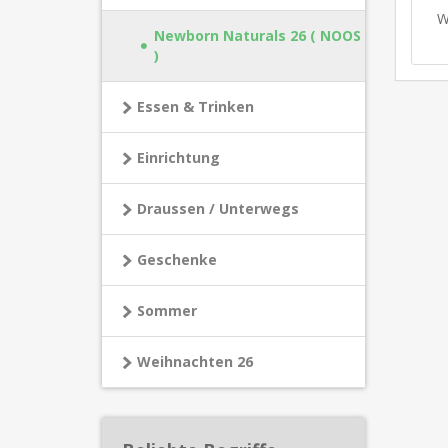
W
Newborn Naturals 26 ( NOOS
)
Essen & Trinken
Einrichtung
Draussen / Unterwegs
Geschenke
Sommer
Weihnachten 26