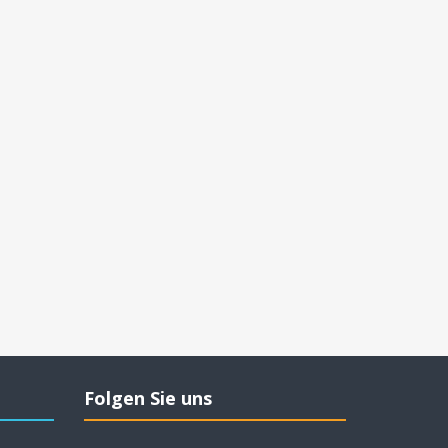
Folgen Sie uns