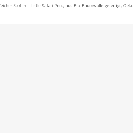
eicher Stoff mit Little Safari-Print, aus Bio-Baumwolle gefertigt, Oekot