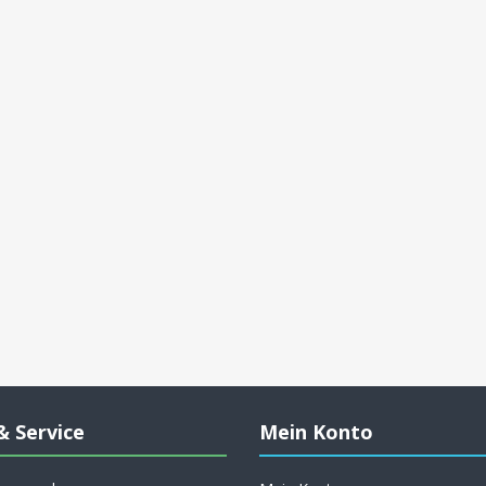
& Service
Mein Konto