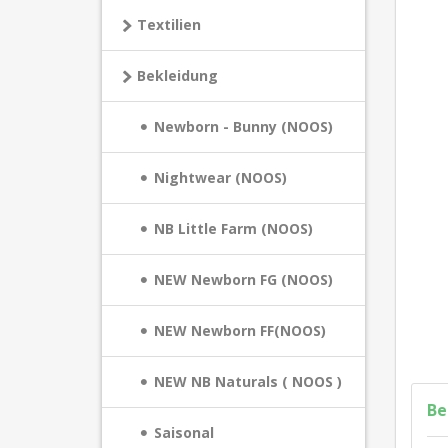
Textilien
Bekleidung
Newborn - Bunny (NOOS)
Nightwear (NOOS)
NB Little Farm (NOOS)
NEW Newborn FG (NOOS)
NEW Newborn FF(NOOS)
NEW NB Naturals ( NOOS )
Be
Saisonal