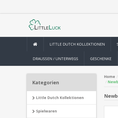
LITTLE DUTCH KOLLEKTIONEN
DRAUSSEN / UNTERWEGS
GESCHENKE
Home
Kategorien
Newbo
Newbo
Little Dutch Kollektionen
Spielwaren