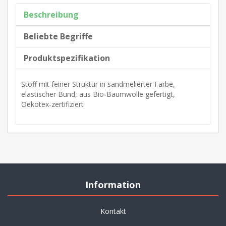
Beschreibung
Beliebte Begriffe
Produktspezifikation
Stoff mit feiner Struktur in sandmelierter Farbe,
elastischer Bund, aus Bio-Baumwolle gefertigt,
Oekotex-zertifiziert
Information
Kontakt