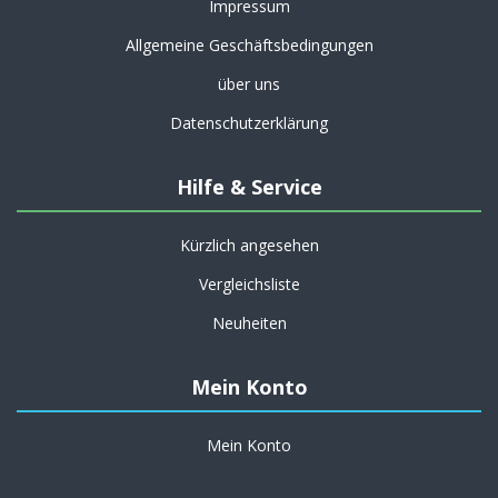
Impressum
Allgemeine Geschäftsbedingungen
über uns
Datenschutzerklärung
Hilfe & Service
Kürzlich angesehen
Vergleichsliste
Neuheiten
Mein Konto
Mein Konto