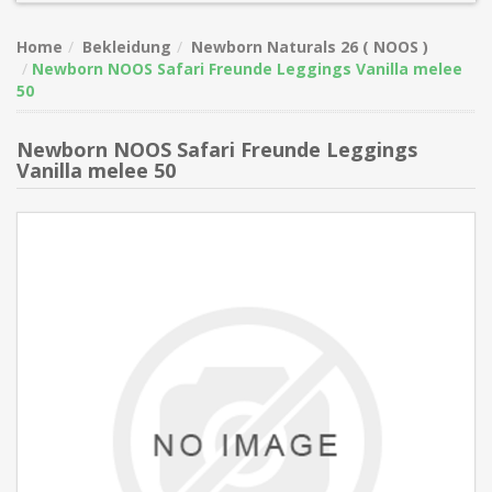
Home
Bekleidung
Newborn Naturals 26 ( NOOS )
Newborn NOOS Safari Freunde Leggings Vanilla melee
50
Newborn NOOS Safari Freunde Leggings
Vanilla melee 50