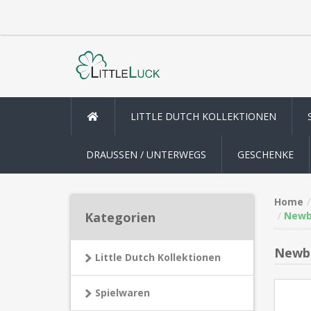
LITTLE DUTCH KOLLEKTIONEN
DRAUSSEN / UNTERWEGS
GESCHENKE
Home
Kategorien
Newbo
Newbo
Little Dutch Kollektionen
Spielwaren