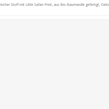
eicher Stoff mit Little Safari-Print, aus Bio-Baumwolle gefertigt, Oekot