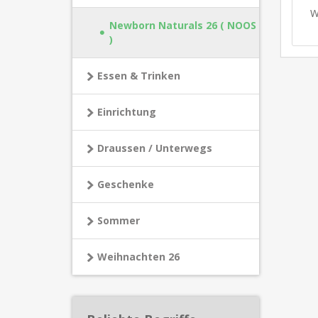
W
Newborn Naturals 26 ( NOOS
)
Essen & Trinken
Einrichtung
Draussen / Unterwegs
Geschenke
Sommer
Weihnachten 26