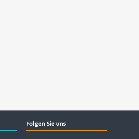
Folgen Sie uns