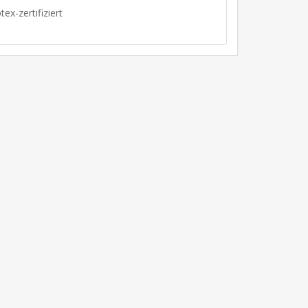
ex-zertifiziert