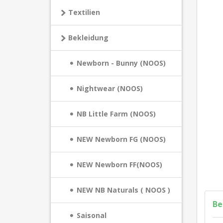
Textilien
Bekleidung
Newborn - Bunny (NOOS)
Nightwear (NOOS)
NB Little Farm (NOOS)
NEW Newborn FG (NOOS)
NEW Newborn FF(NOOS)
NEW NB Naturals ( NOOS )
Be
Saisonal