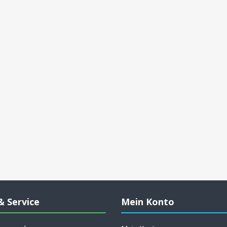
& Service
Mein Konto