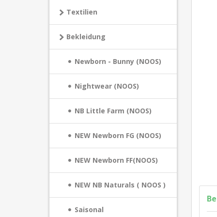
Textilien
Bekleidung
Newborn - Bunny (NOOS)
Nightwear (NOOS)
NB Little Farm (NOOS)
NEW Newborn FG (NOOS)
NEW Newborn FF(NOOS)
NEW NB Naturals ( NOOS )
Be
Saisonal