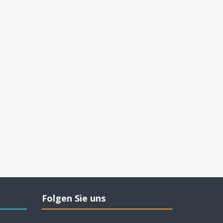
Folgen Sie uns