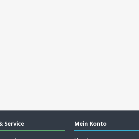
& Service
Mein Konto