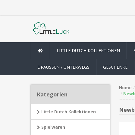
LITTLE DUTCH KOLLEKTIONEN
DRAUSSEN / UNTERWEGS
GESCHENKE
Home
Kategorien
Newbo
Newbo
Little Dutch Kollektionen
Spielwaren