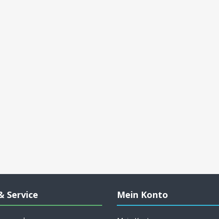
& Service
Mein Konto