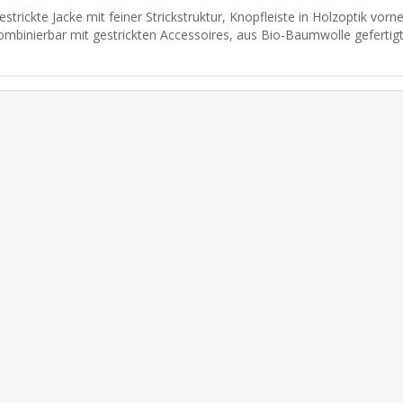
estrickte Jacke mit feiner Strickstruktur, Knopfleiste in Holzoptik vorne
ombinierbar mit gestrickten Accessoires, aus Bio-Baumwolle gefertigt,