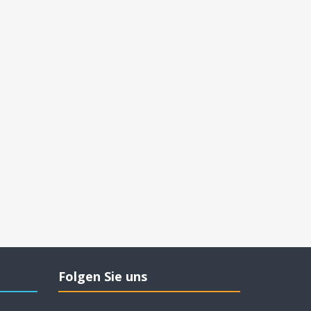
Folgen Sie uns