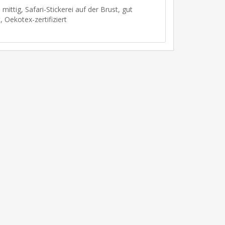
 mittig, Safari-Stickerei auf der Brust, gut
 Oekotex-zertifiziert