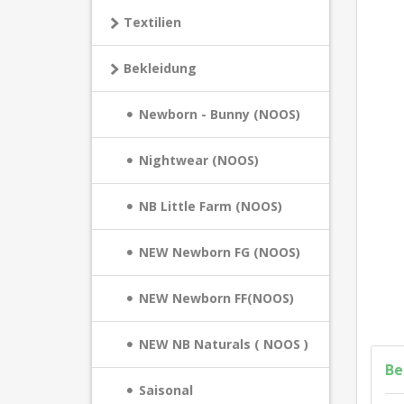
Textilien
Bekleidung
Newborn - Bunny (NOOS)
Nightwear (NOOS)
NB Little Farm (NOOS)
NEW Newborn FG (NOOS)
NEW Newborn FF(NOOS)
NEW NB Naturals ( NOOS )
Be
Saisonal