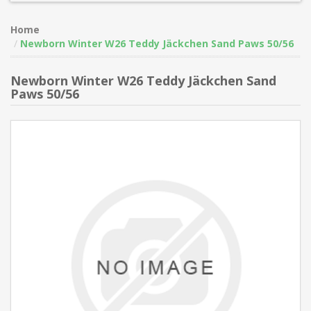
Home
Newborn Winter W26 Teddy Jäckchen Sand Paws 50/56
Newborn Winter W26 Teddy Jäckchen Sand
Paws 50/56