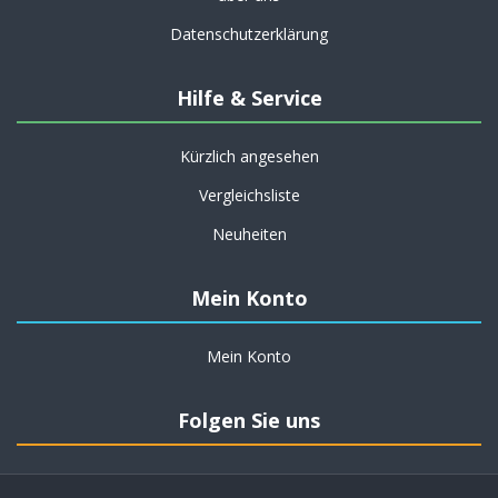
Datenschutzerklärung
Hilfe & Service
Kürzlich angesehen
Vergleichsliste
Neuheiten
Mein Konto
Mein Konto
Folgen Sie uns