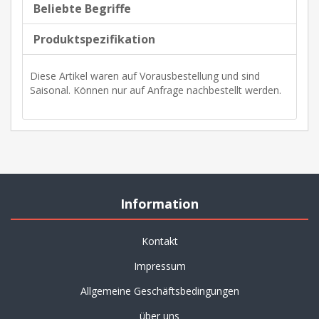
Beliebte Begriffe
Produktspezifikation
Diese Artikel waren auf Vorausbestellung und sind
Saisonal. Können nur auf Anfrage nachbestellt werden.
Information
Kontakt
Impressum
Allgemeine Geschäftsbedingungen
über uns