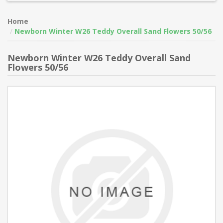
Home
Newborn Winter W26 Teddy Overall Sand Flowers 50/56
Newborn Winter W26 Teddy Overall Sand
Flowers 50/56