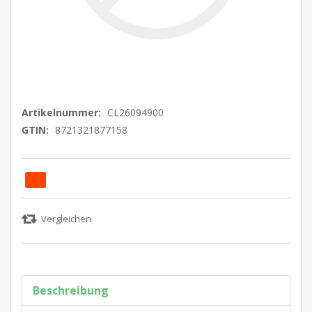
Artikelnummer:
CL26094900
GTIN:
8721321877158
Beschreibung