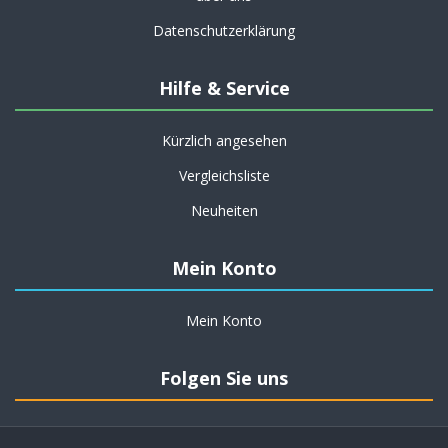
Datenschutzerklärung
Hilfe & Service
Kürzlich angesehen
Vergleichsliste
Neuheiten
Mein Konto
Mein Konto
Folgen Sie uns