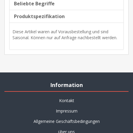
Beliebte Begriffe
Produktspezifikation
Diese Artikel waren auf Vorausbestellung und sind
Saisonal. Können nur auf Anfrage nachbestellt werden.
Information
Kontakt
Impressum
Allgemeine Geschäftsbedingungen
über uns