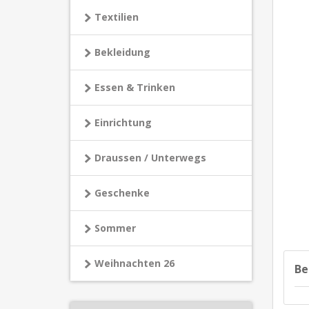
Textilien
Bekleidung
Essen & Trinken
Einrichtung
Draussen / Unterwegs
Geschenke
Sommer
Weihnachten 26
Be