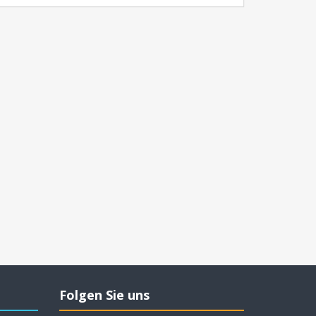
Folgen Sie uns