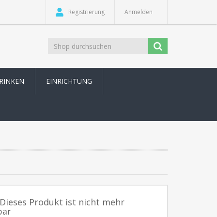
Registrierung
Anmelden
TRINKEN
EINRICHTUNG
 Dieses Produkt ist nicht mehr
bar