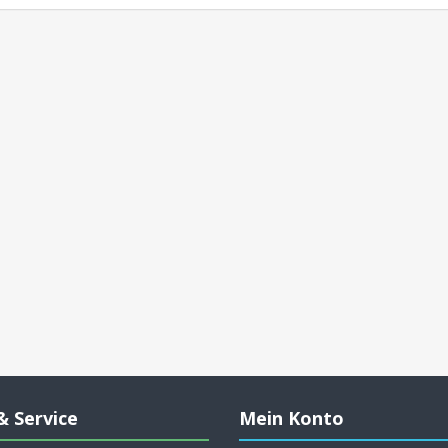
& Service
Mein Konto