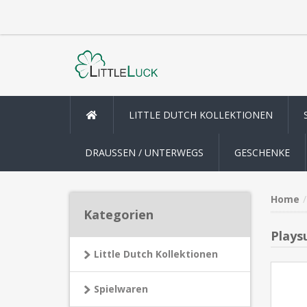
LITTLE DUTCH KOLLEKTIONEN
DRAUSSEN / UNTERWEGS
GESCHENKE
Home
Kategorien
Playsu
Little Dutch Kollektionen
Spielwaren