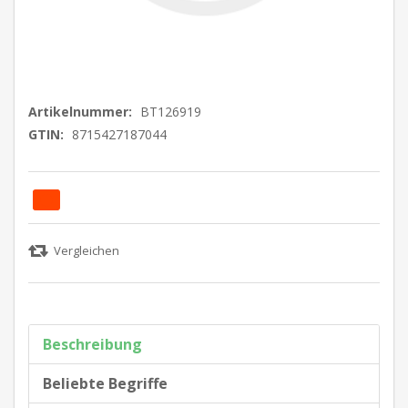
Artikelnummer:
BT126919
GTIN:
8715427187044
Beschreibung
Beliebte Begriffe