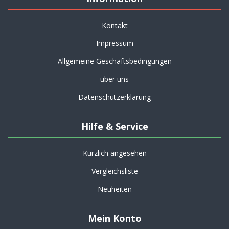
Kontakt
Impressum
Allgemeine Geschäftsbedingungen
über uns
Datenschutzerklärung
Hilfe & Service
Kürzlich angesehen
Vergleichsliste
Neuheiten
Mein Konto