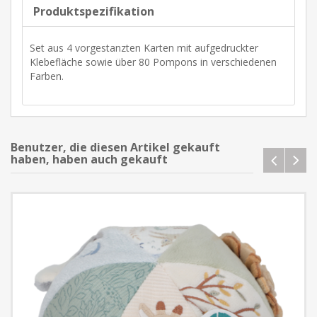
Produktspezifikation
Set aus 4 vorgestanzten Karten mit aufgedruckter
Klebefläche sowie über 80 Pompons in verschiedenen
Farben.
Benutzer, die diesen Artikel gekauft
haben, haben auch gekauft