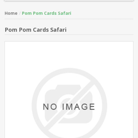
Home
Pom Pom Cards Safari
Pom Pom Cards Safari