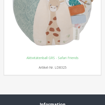
Aktivitätenball GRS - Safari Friends
Artikel-Nr.
LD8325
Information