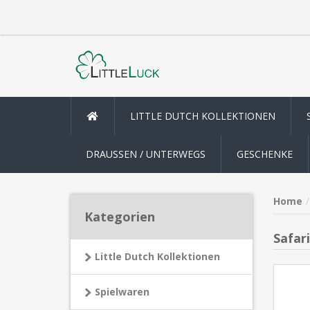
LITTLE DUTCH KOLLEKTIONEN
DRAUSSEN / UNTERWEGS
GESCHENKE
Home
Kategorien
Safari
Little Dutch Kollektionen
Spielwaren