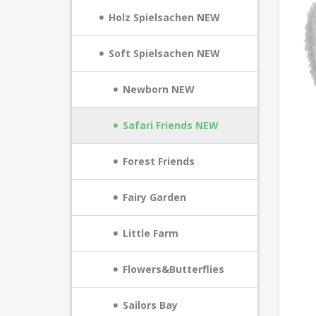
Holz Spielsachen NEW
Soft Spielsachen NEW
Newborn NEW
Safari Friends NEW
Forest Friends
Fairy Garden
Little Farm
Flowers&Butterflies
Sailors Bay