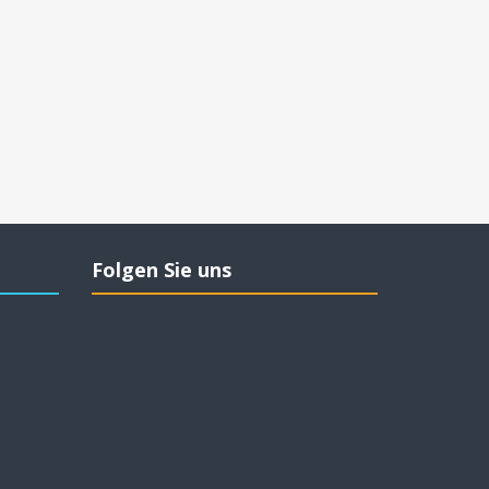
Folgen Sie uns