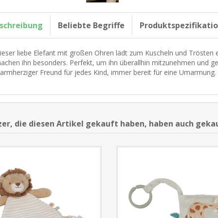
schreibung
Beliebte Begriffe
Produktspezifikati
ieser liebe Elefant mit großen Ohren lädt zum Kuscheln und Trösten ei
achen ihn besonders. Perfekt, um ihn überallhin mitzunehmen und g
armherziger Freund für jedes Kind, immer bereit für eine Umarmung.
er, die diesen Artikel gekauft haben, haben auch geka