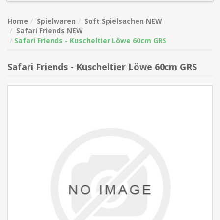
Home
Spielwaren
Soft Spielsachen NEW
Safari Friends NEW
Safari Friends - Kuscheltier Löwe 60cm GRS
Safari Friends - Kuscheltier Löwe 60cm GRS