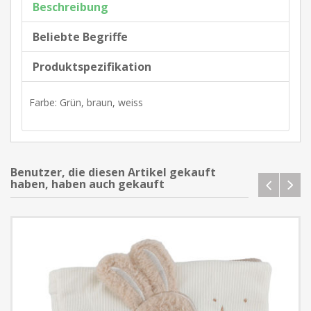
Beschreibung
Beliebte Begriffe
Produktspezifikation
Farbe: Grün, braun, weiss
Benutzer, die diesen Artikel gekauft
haben, haben auch gekauft