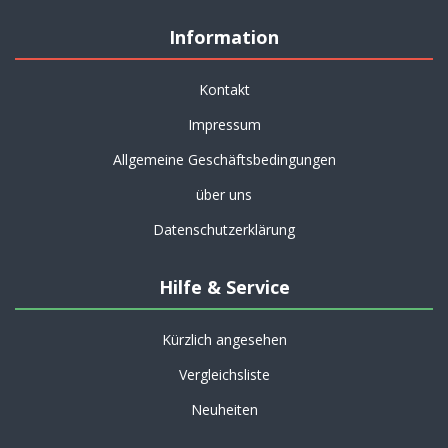
Information
Kontakt
Impressum
Allgemeine Geschäftsbedingungen
über uns
Datenschutzerklärung
Hilfe & Service
Kürzlich angesehen
Vergleichsliste
Neuheiten