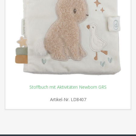
Stoffbuch mit Aktivitäten Newborn GRS
Artikel-Nr.
LD8407