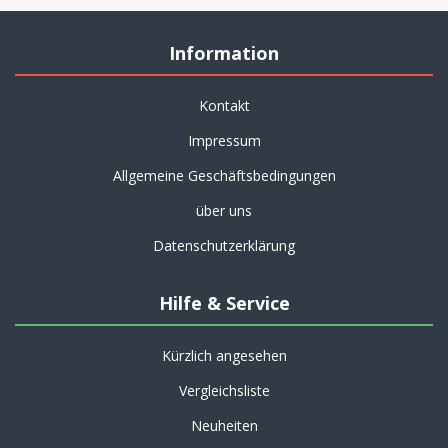
Information
Kontakt
Impressum
Allgemeine Geschäftsbedingungen
über uns
Datenschutzerklärung
Hilfe & Service
Kürzlich angesehen
Vergleichsliste
Neuheiten