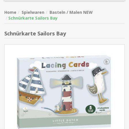
Home
Spielwaren
Basteln / Malen NEW
Schnürkarte Sailors Bay
Schnürkarte Sailors Bay