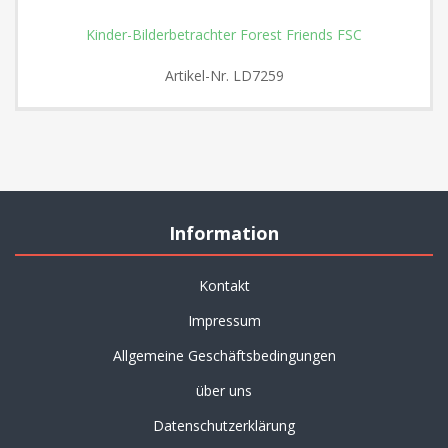
Kinder-Bilderbetrachter Forest Friends FSC
Artikel-Nr.
LD7259
Information
Kontakt
Impressum
Allgemeine Geschäftsbedingungen
über uns
Datenschutzerklärung