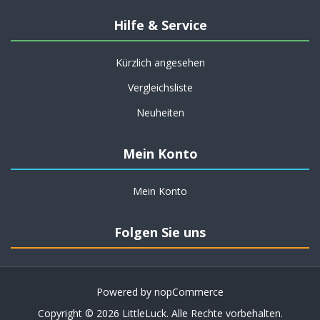
Hilfe & Service
Kürzlich angesehen
Vergleichsliste
Neuheiten
Mein Konto
Mein Konto
Folgen Sie uns
Powered by
nopCommerce
Copyright © 2026 LittleLuck. Alle Rechte vorbehalten.