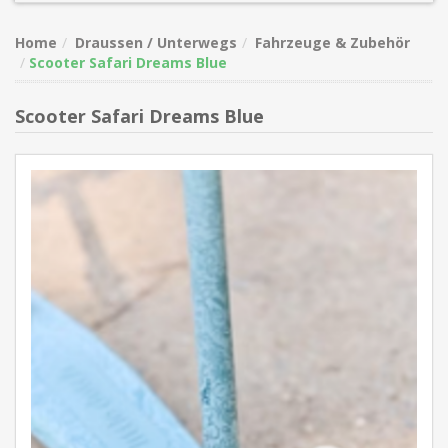
Home
Draussen / Unterwegs
Fahrzeuge & Zubehör
Scooter Safari Dreams Blue
Scooter Safari Dreams Blue