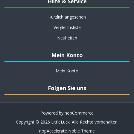
Hilfe & Service
Kürzlich angesehen
Vergleichsliste
Neuheiten
Mein Konto
Mein Konto
Folgen Sie uns
Powered by
nopCommerce
Copyright © 2026 LittleLuck. Alle Rechte vorbehalten.
nopAccelerate Noble Theme