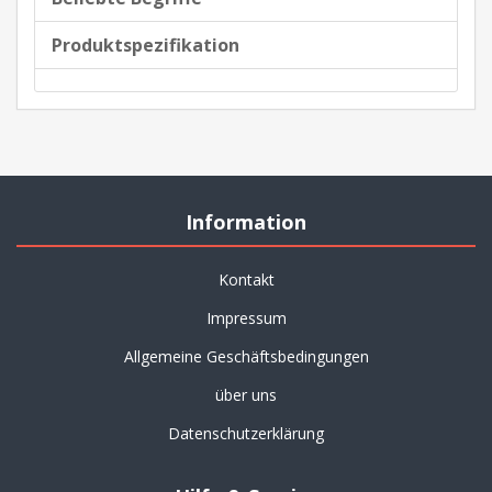
Produktspezifikation
Information
Kontakt
Impressum
Allgemeine Geschäftsbedingungen
über uns
Datenschutzerklärung