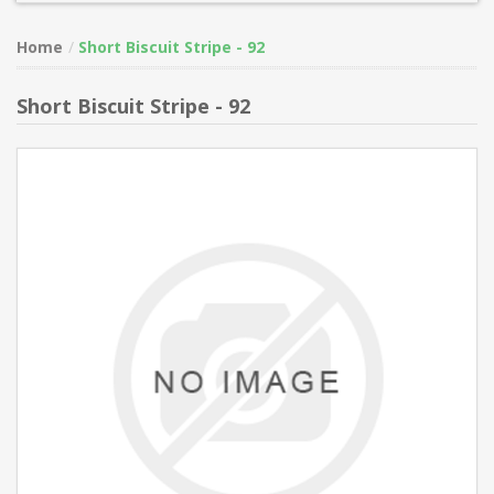
Home
Short Biscuit Stripe - 92
Short Biscuit Stripe - 92