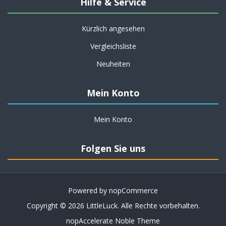
Hilfe & Service
Kürzlich angesehen
Vergleichsliste
Neuheiten
Mein Konto
Mein Konto
Folgen Sie uns
Powered by
nopCommerce
Copyright © 2026 LittleLuck. Alle Rechte vorbehalten.
nopAccelerate Noble Theme