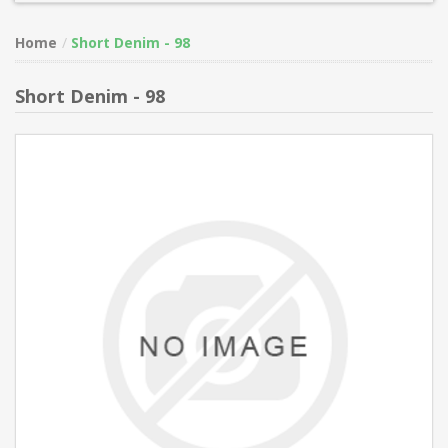
Home
Short Denim - 98
Short Denim - 98