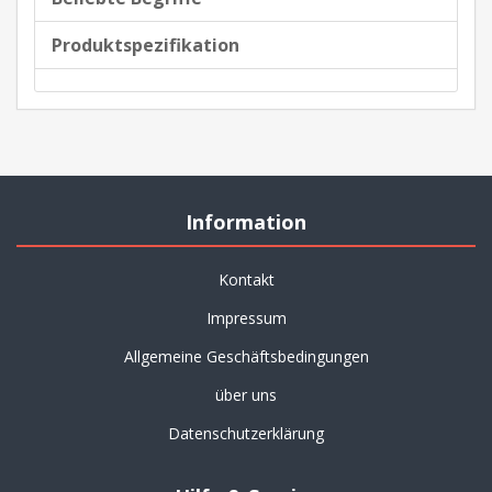
Produktspezifikation
Information
Kontakt
Impressum
Allgemeine Geschäftsbedingungen
über uns
Datenschutzerklärung