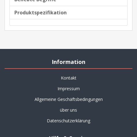
Produktspezifikation
Information
Kontakt
Impressum
Allgemeine Geschäftsbedingungen
über uns
Datenschutzerklärung