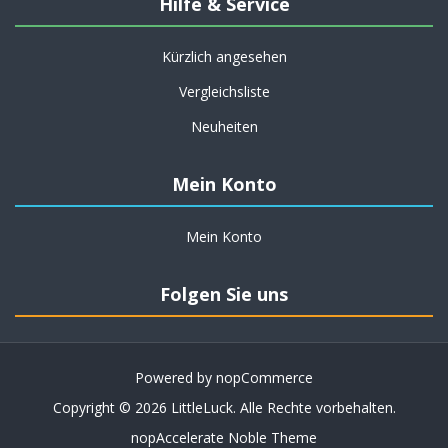
Hilfe & Service
Kürzlich angesehen
Vergleichsliste
Neuheiten
Mein Konto
Mein Konto
Folgen Sie uns
Powered by
nopCommerce
Copyright © 2026 LittleLuck. Alle Rechte vorbehalten.
nopAccelerate Noble Theme