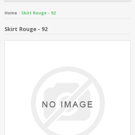
Home
Skirt Rouge - 92
Skirt Rouge - 92