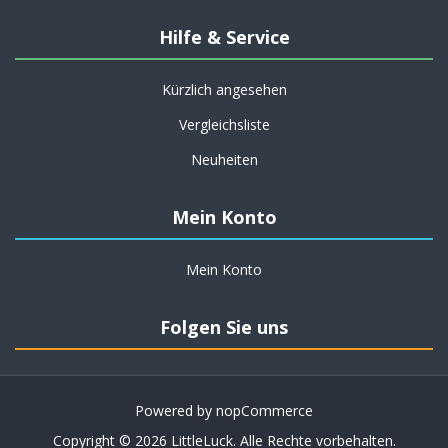
Hilfe & Service
Kürzlich angesehen
Vergleichsliste
Neuheiten
Mein Konto
Mein Konto
Folgen Sie uns
Powered by
nopCommerce
Copyright © 2026 LittleLuck. Alle Rechte vorbehalten.