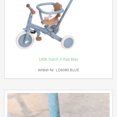
Little Dutch 3-Rad Blau
Artikel-Nr.
LD6080.BLUE