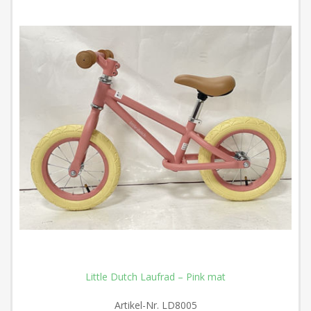
Little Dutch Laufrad – Pink mat
Artikel-Nr.
LD8005