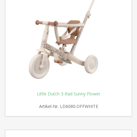
Little Dutch 3-Rad Sunny Flower
Artikel-Nr.
LD6080.OFFWHITE