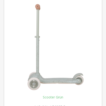
Scooter Grün