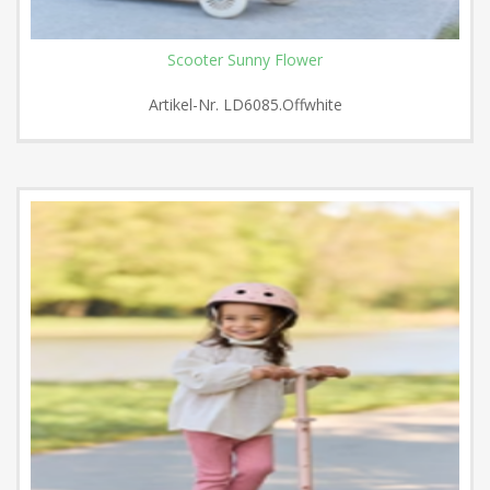
Scooter Sunny Flower
Artikel-Nr.
LD6085.Offwhite