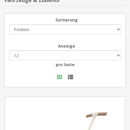
Fahrzeuge & Zubehör
Sortierung
Anzeige
pro Seite