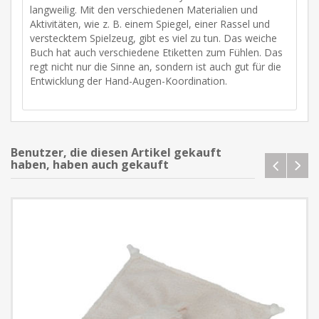
langweilig. Mit den verschiedenen Materialien und
Aktivitäten, wie z. B. einem Spiegel, einer Rassel und
verstecktem Spielzeug, gibt es viel zu tun. Das weiche
Buch hat auch verschiedene Etiketten zum Fühlen. Das
regt nicht nur die Sinne an, sondern ist auch gut für die
Entwicklung der Hand-Augen-Koordination.
Benutzer, die diesen Artikel gekauft
haben, haben auch gekauft