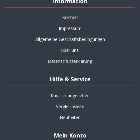
Information
Kontakt
Impressum
Allgemeine Geschäftsbedingungen
über uns
Datenschutzerklärung
Hilfe & Service
Kürzlich angesehen
Vergleichsliste
Neuheiten
Mein Konto