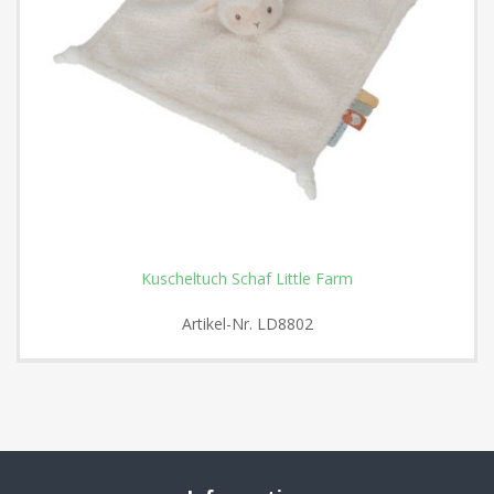
Kuscheltuch Schaf Little Farm
Artikel-Nr.
LD8802