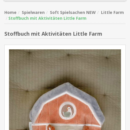
Home
Spielwaren
Soft Spielsachen NEW
Little Farm
Stoffbuch mit Aktivitäten Little Farm
Stoffbuch mit Aktivitäten Little Farm