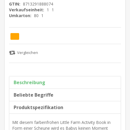
GTIN:
8713291888074
Verkaufseinheit:
1
1
Umkarton:
80
1
Beschreibung
Beliebte Begriffe
Produktspezifikation
Mit diesem farbenfrohen Little Farm Activity Book in
Form einer Scheune wird es Babys keinen Moment