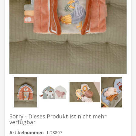
Sorry - Dieses Produkt ist nicht mehr
verfügbar
Artikelnummer:
LD8807