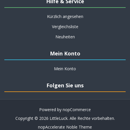
Hilfe & Service
Kürzlich angesehen
Vergleichsliste
Neuheiten
Mein Konto
Mein Konto
Folgen Sie uns
Powered by
nopCommerce
Copyright © 2026 LittleLuck. Alle Rechte vorbehalten.
nopAccelerate Noble Theme