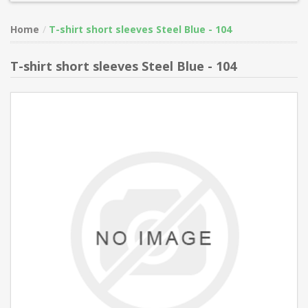
Home
T-shirt short sleeves Steel Blue - 104
T-shirt short sleeves Steel Blue - 104