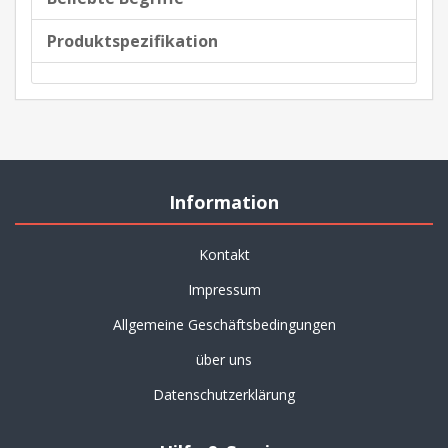
Produktspezifikation
Information
Kontakt
Impressum
Allgemeine Geschäftsbedingungen
über uns
Datenschutzerklärung